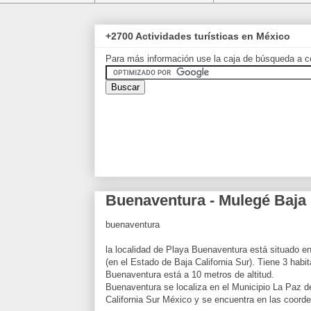
+2700 Actividades turísticas en México
Para más información use la caja de búsqueda a c
Buenaventura - Mulegé Baja 
buenaventura
la localidad de Playa Buenaventura está situado e
(en el Estado de Baja California Sur). Tiene 3 habi
Buenaventura está a 10 metros de altitud.
Buenaventura se localiza en el Municipio La Paz d
California Sur México y se encuentra en las coor