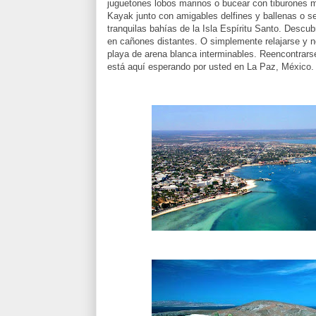
juguetones lobos marinos o bucear con tiburones m
Kayak junto con amigables delfines y ballenas o s
tranquilas bahías de la Isla Espíritu Santo. Descub
en cañones distantes. O simplemente relajarse y 
playa de arena blanca interminables. Reencontrarse
está aquí esperando por usted en La Paz, México.