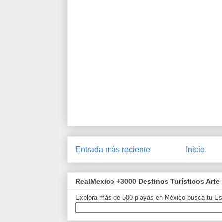
Entrada más reciente
Inicio
RealMexico +3000 Destinos Turísticos Arte 
Explora más de 500 playas en México busca tu Est