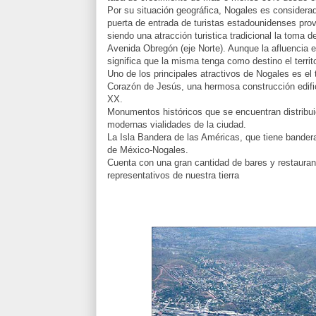
Por su situación geográfica, Nogales es considerad
puerta de entrada de turistas estadounidenses pro
siendo una atracción turistica tradicional la toma d
Avenida Obregón (eje Norte). Aunque la afluencia 
significa que la misma tenga como destino el territ
Uno de los principales atractivos de Nogales es el
Corazón de Jesús, una hermosa construcción edifica
XX.
Monumentos históricos que se encuentran distribuid
modernas vialidades de la ciudad.
La Isla Bandera de las Américas, que tiene bander
de México-Nogales.
Cuenta con una gran cantidad de bares y restaurant
representativos de nuestra tierra