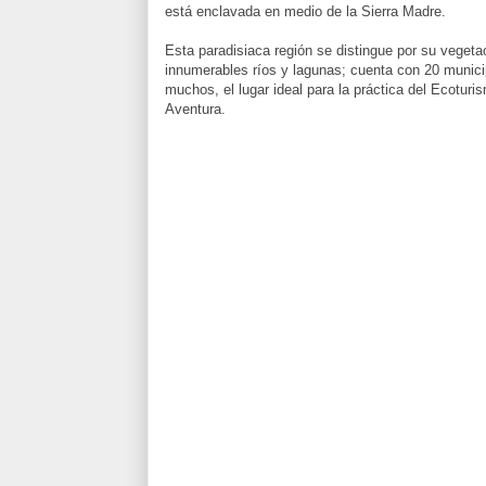
está enclavada en medio de la Sierra Madre.
Esta paradisiaca región se distingue por su vegeta
innumerables ríos y lagunas; cuenta con 20 munici
muchos, el lugar ideal para la práctica del Ecotur
Aventura.