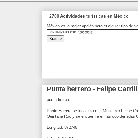
+2700 Actividades turísticas en México
México es la mejor opción para cualquier tipo de v
Punta herrero - Felipe Carril
punta herrero
Punta Herrero se localiza en el Municipio Felipe Ca
Quintana Roo y se encuentra en las coordenadas
Longitud: 872745