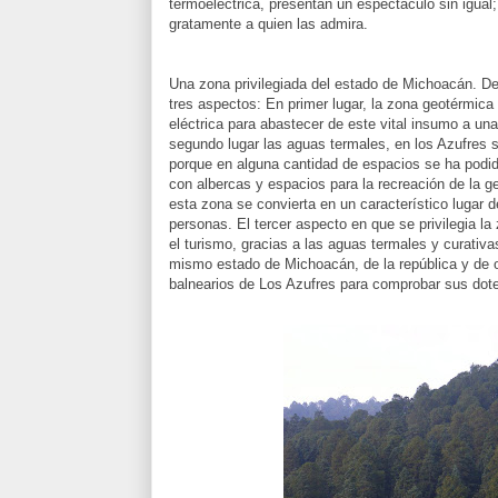
termoeléctrica, presentan un espectáculo sin igual
gratamente a quien las admira.
Una zona privilegiada del estado de Michoacán. De
tres aspectos: En primer lugar, la zona geotérmica
eléctrica para abastecer de este vital insumo a una
segundo lugar las aguas termales, en los Azufres s
porque en alguna cantidad de espacios se ha podido
con albercas y espacios para la recreación de la 
esta zona se convierta en un característico lugar 
personas. El tercer aspecto en que se privilegia l
el turismo, gracias a las aguas termales y curativ
mismo estado de Michoacán, de la república y de o
balnearios de Los Azufres para comprobar sus dote