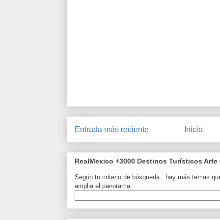
Entrada más reciente
Inicio
RealMexico +3000 Destinos Turísticos Arte 
Según tu criterio de búsqueda , hay más temas que
amplia el panorama