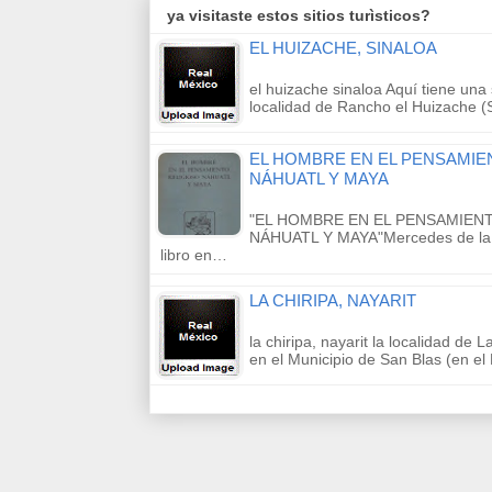
ya visitaste estos sitios turìsticos?
EL HUIZACHE, SINALOA
el huizache sinaloa Aquí tiene una 
localidad de Rancho el Huizache (
EL HOMBRE EN EL PENSAMIE
NÁHUATL Y MAYA
"EL HOMBRE EN EL PENSAMIEN
NÁHUATL Y MAYA"Mercedes de la 
libro en…
LA CHIRIPA, NAYARIT
la chiripa, nayarit la localidad de 
en el Municipio de San Blas (en e