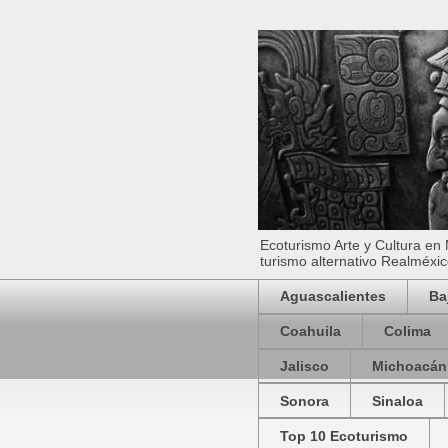
Ecoturismo Arte y Cultura en
turismo alternativo Realméxic
Aguascalientes
Ba
Coahuila
Colima
Jalisco
Michoacán
Sonora
Sinaloa
Top 10 Ecoturismo