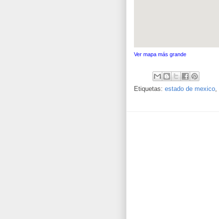
Ver mapa más grande
Etiquetas:
estado de mexico
,