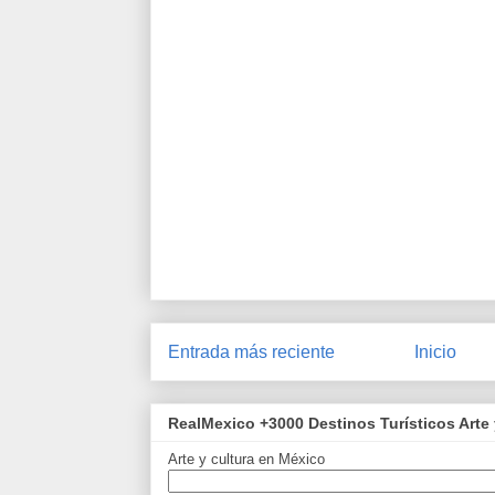
Entrada más reciente
Inicio
RealMexico +3000 Destinos Turísticos Arte 
Arte y cultura en México