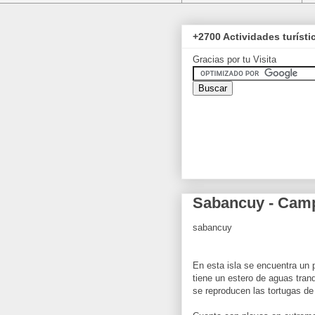
+2700 Actividades turíst
Gracias por tu Visita
Sabancuy - Cam
sabancuy
En esta isla se encuentra un 
tiene un estero de aguas tran
se reproducen las tortugas de