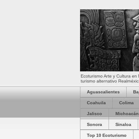
Ecoturismo Arte y Cultura en
turismo alternativo Realméxic
Aguascalientes
Ba
Coahuila
Colima
Jalisco
Michoacán
Sonora
Sinaloa
Top 10 Ecoturismo