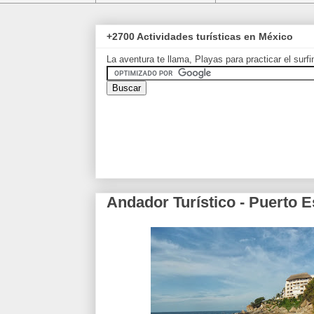
+2700 Actividades turísticas en México
La aventura te llama, Playas para practicar el surf
Andador Turístico - Puerto 