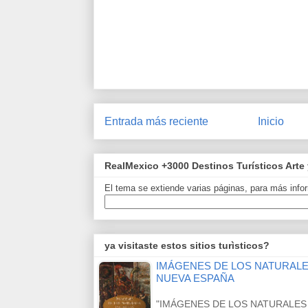
Entrada más reciente
Inicio
RealMexico +3000 Destinos Turísticos Arte 
El tema se extiende varias páginas, para más infor
ya visitaste estos sitios turìsticos?
IMÁGENES DE LOS NATURALES
NUEVA ESPAÑA
"IMÁGENES DE LOS NATURALES 