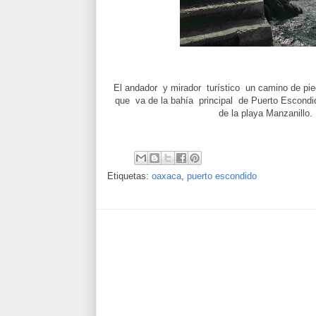
El andador y mirador turístico un camino de pi
que va de la bahía principal de Puerto Escondi
de la playa Manzanillo.
Etiquetas:
oaxaca
,
puerto escondido