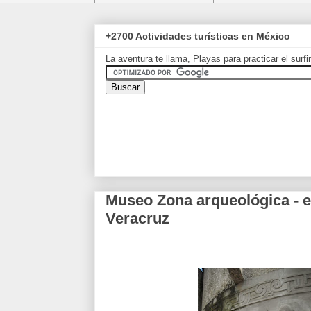
+2700 Actividades turísticas en México
La aventura te llama, Playas para practicar el surf
Museo Zona arqueológica - el 
Veracruz