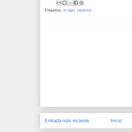
Etiquetas:
el tajin
,
veracruz
Entrada más reciente
Inicio