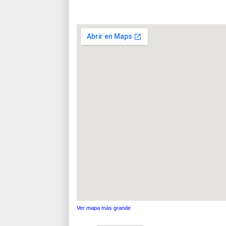
Ver mapa más grande