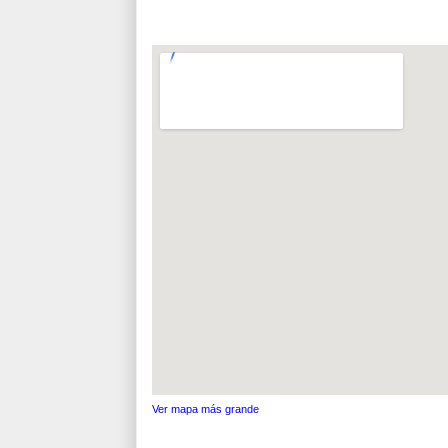
Ver mapa más grande