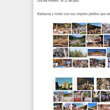
Día del minero.- el 11 de julio.
Barbacoa y moles son sus mejores platillos que se