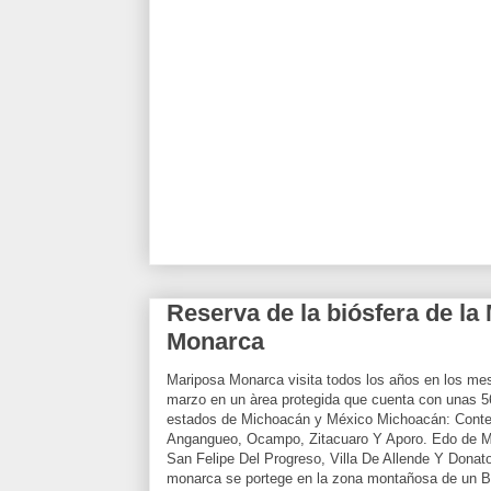
Reserva de la biósfera de la
Monarca
Mariposa Monarca visita todos los años en los m
marzo en un àrea protegida que cuenta con unas 5
estados de Michoacán y México Michoacán: Conte
Angangueo, Ocampo, Zitacuaro Y Aporo. Edo de M
San Felipe Del Progreso, Villa De Allende Y Donat
monarca se portege en la zona montañosa de un B