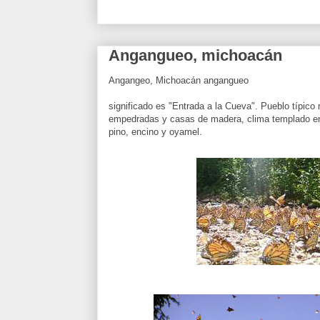
Angangueo, michoacán
Angangeo, Michoacán angangueo
significado es "Entrada a la Cueva". Pueblo típico
empedradas y casas de madera, clima templado e
pino, encino y oyamel.