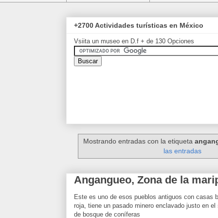
+2700 Actividades turísticas en México
Vsiita un museo en D.f + de 130 Opciones
Mostrando entradas con la etiqueta
angan
las entradas
Angangueo, Zona de la mar
Este es uno de esos pueblos antiguos con casas b
roja, tiene un pasado minero enclavado justo en e
de bosque de coníferas