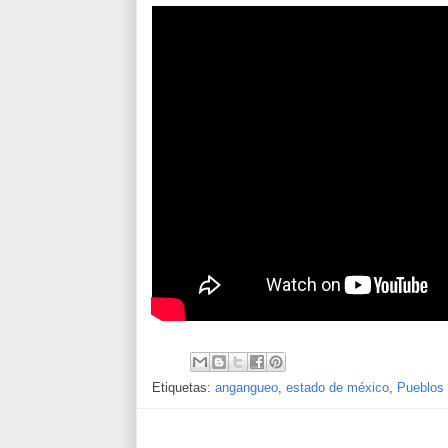
Etiquetas:
angangueo
,
estado de méxico
,
Pueblos